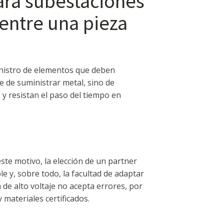
ra subestaciones
 entre una pieza
inistro de elementos que deben
e de suministrar metal, sino de
y resistan el paso del tiempo en
ste motivo, la elección de un partner
le y, sobre todo, la facultad de adaptar
de alto voltaje no acepta errores, por
materiales certificados.