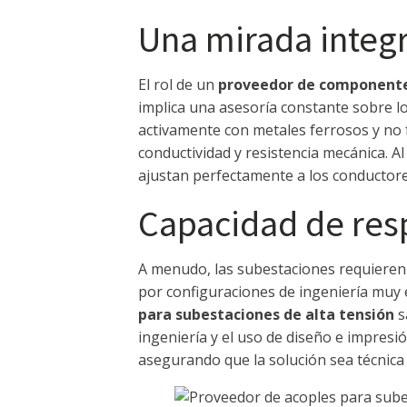
Una mirada integ
El rol de un
proveedor de componentes
implica una asesoría constante sobre 
activamente con metales ferrosos y no f
conductividad y resistencia mecánica. A
ajustan perfectamente a los conductores
Capacidad de res
A menudo, las subestaciones requieren 
por configuraciones de ingeniería muy 
para subestaciones de alta tensión
s
ingeniería y el uso de diseño e impresi
asegurando que la solución sea técnica 