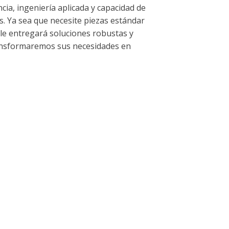
ia, ingeniería aplicada y capacidad de
s. Ya sea que necesite piezas estándar
le entregará soluciones robustas y
transformaremos sus necesidades en