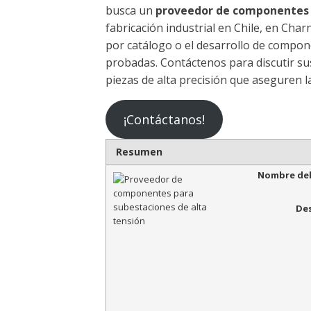
busca un
proveedor de componentes p
fabricación industrial en Chile, en Cha
por catálogo o el desarrollo de compon
probadas. Contáctenos para discutir su
piezas de alta precisión que aseguren l
¡Contáctanos!
Resumen
Nombre del
Des