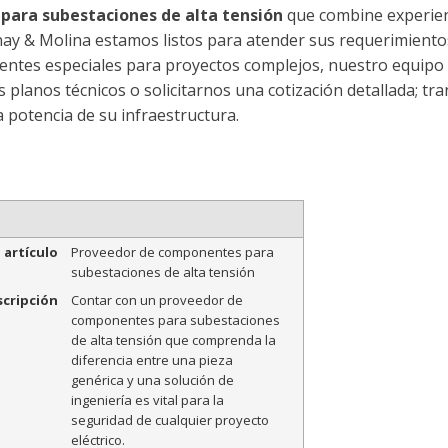
ara subestaciones de alta tensión
que combine experienc
rnay & Molina estamos listos para atender sus requerimiento
entes especiales para proyectos complejos, nuestro equipo 
s planos técnicos o solicitarnos una cotización detallada; 
a potencia de su infraestructura.
 artículo
Proveedor de componentes para
subestaciones de alta tensión
cripción
Contar con un proveedor de
componentes para subestaciones
de alta tensión que comprenda la
diferencia entre una pieza
genérica y una solución de
ingeniería es vital para la
seguridad de cualquier proyecto
eléctrico.