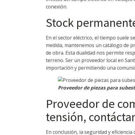
conexión.
Stock permanente 
En el sector eléctrico, el tiempo suele 
medida, mantenemos un catálogo de pr
de obra. Esta dualidad nos permite resp
terreno. Ser un proveedor local en Sant
importación y permitiendo una comunicac
Proveedor de piezas para subest
Proveedor de com
tensión, contácta
En conclusión, la seguridad y eficienci