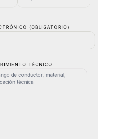
CTRÓNICO (OBLIGATORIO)
RIMIENTO TÉCNICO