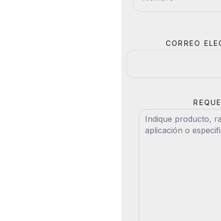
CORREO ELE
REQUE