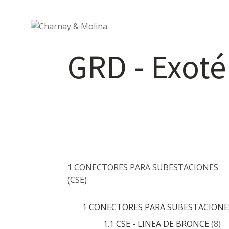
GRD - Exot
1 CONECTORES PARA SUBESTACIONES
(CSE)
1 CONECTORES PARA SUBESTACIONES
1.1 CSE - LINEA DE BRONCE
(8)