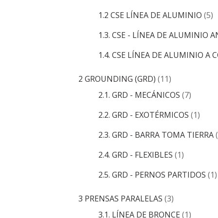
1.2 CSE LÍNEA DE ALUMINIO
(5)
1.3. CSE - LÍNEA DE ALUMINIO
1.4. CSE LÍNEA DE ALUMINIO A
2 GROUNDING (GRD)
(11)
2.1. GRD - MECÁNICOS
(7)
2.2. GRD - EXOTÉRMICOS
(1)
2.3. GRD - BARRA TOMA TIERRA
2.4. GRD - FLEXIBLES
(1)
2.5. GRD - PERNOS PARTIDOS
(1)
3 PRENSAS PARALELAS
(3)
3.1. LÍNEA DE BRONCE
(1)