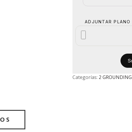
ADJUNTAR PLANO 
Categorías:
2 GROUNDING 
TOS