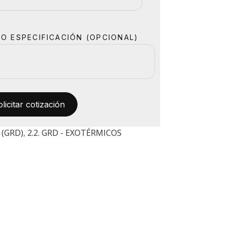
O ESPECIFICACIÓN (OPCIONAL)
(GRD)
,
2.2. GRD - EXOTÉRMICOS