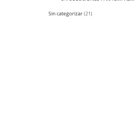
Sin categorizar
(21)