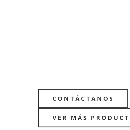
CONTÁCTANOS
VER MÁS PRODUC