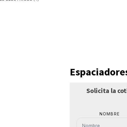
Espaciadore
Solicita la c
NOMBRE