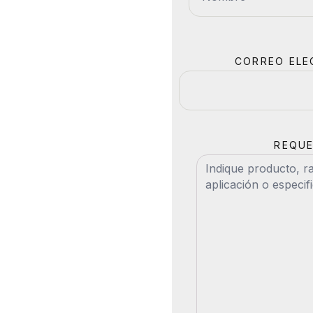
CORREO ELE
REQUE