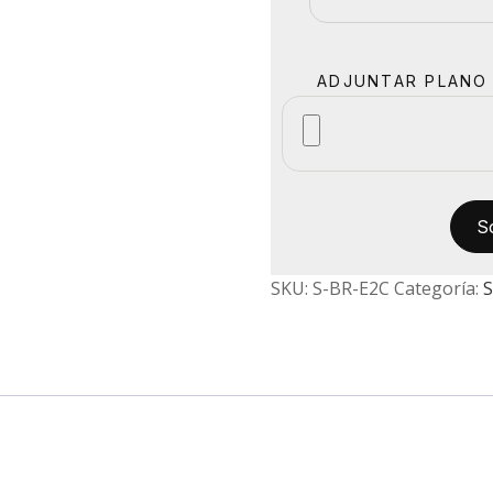
ADJUNTAR PLANO 
SKU:
S-BR-E2C
Categoría:
S