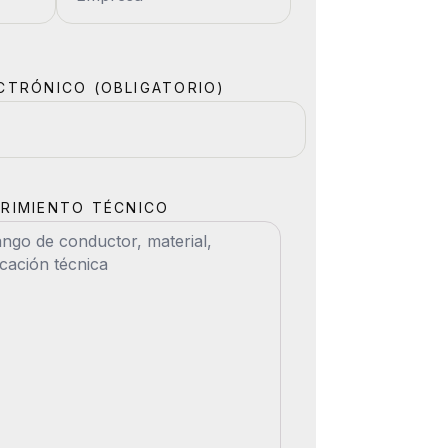
CTRÓNICO (OBLIGATORIO)
RIMIENTO TÉCNICO