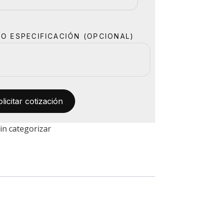
O ESPECIFICACIÓN (OPCIONAL)
in categorizar