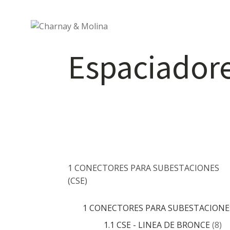
Espaciador
1 CONECTORES PARA SUBESTACIONES
(CSE)
1 CONECTORES PARA SUBESTACIONES
1.1 CSE - LINEA DE BRONCE
(8)