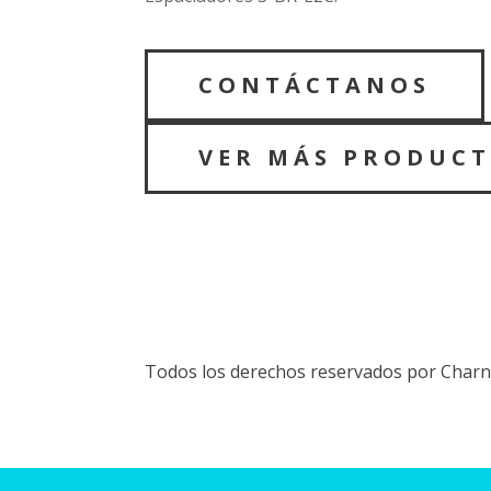
CONTÁCTANOS
VER MÁS PRODUC
Todos los derechos reservados por Charn