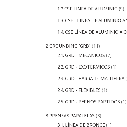
1.2 CSE LÍNEA DE ALUMINIO
(5)
1.3. CSE - LÍNEA DE ALUMINIO
1.4. CSE LÍNEA DE ALUMINIO A
2 GROUNDING (GRD)
(11)
2.1. GRD - MECÁNICOS
(7)
2.2. GRD - EXOTÉRMICOS
(1)
2.3. GRD - BARRA TOMA TIERRA
2.4. GRD - FLEXIBLES
(1)
2.5. GRD - PERNOS PARTIDOS
(1)
3 PRENSAS PARALELAS
(3)
3.1. LÍNEA DE BRONCE
(1)