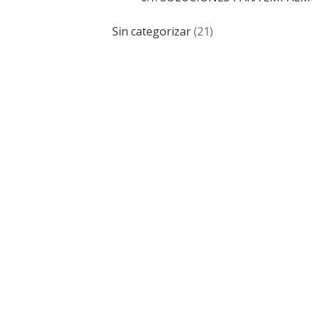
Sin categorizar
(21)