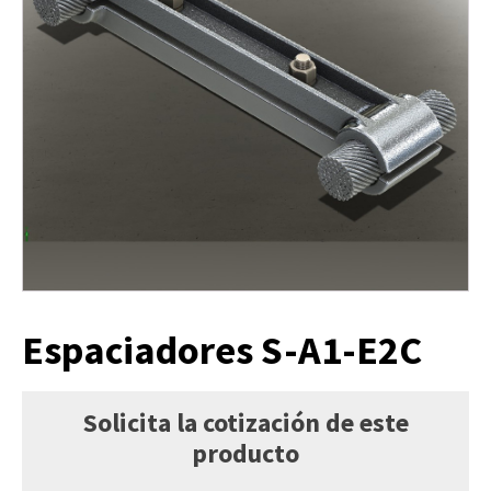
Espaciadores S-A1-E2C
Solicita la cotización de este
producto