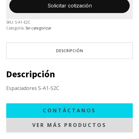
SKU:
S-A1-E2C
Categoría:
Sin categorizar
DESCRIPCIÓN
Descripción
Espaciadores S-A1-S2C
CONTÁCTANOS
VER MÁS PRODUCTOS