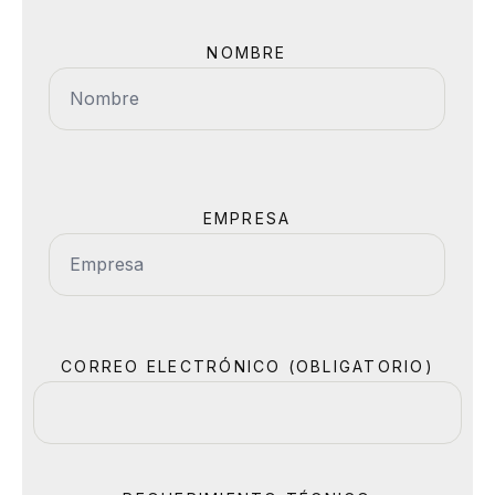
NOMBRE
EMPRESA
CORREO ELECTRÓNICO (OBLIGATORIO)