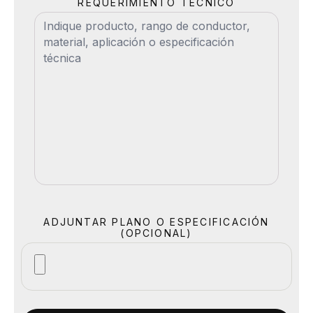
REQUERIMIENTO TÉCNICO
ADJUNTAR PLANO O ESPECIFICACIÓN
(OPCIONAL)