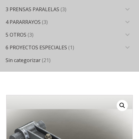
3 PRENSAS PARALELAS
(3)
4 PARARRAYOS
(3)
5 OTROS
(3)
6 PROYECTOS ESPECIALES
(1)
Sin categorizar
(21)