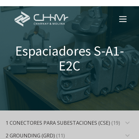
Espaciadores S-A1-
E2C
1 CONECTORES PARA SUBESTACIONES (CSE)
(19)
2 GROUNDING (GRD)
(11)