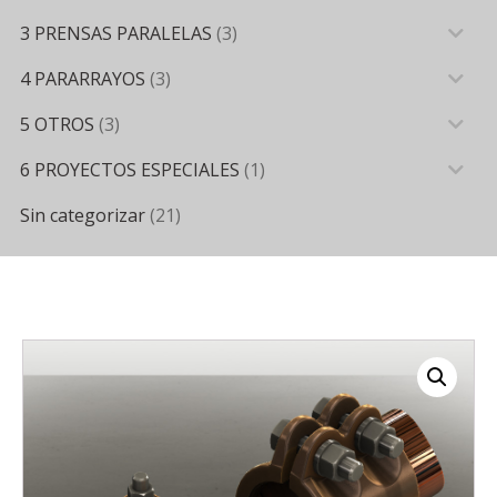
3 PRENSAS PARALELAS
(3)
4 PARARRAYOS
(3)
5 OTROS
(3)
6 PROYECTOS ESPECIALES
(1)
Sin categorizar
(21)