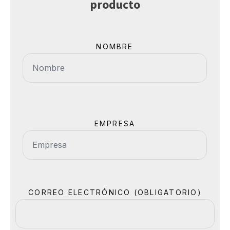
producto
NOMBRE
EMPRESA
CORREO ELECTRÓNICO (OBLIGATORIO)