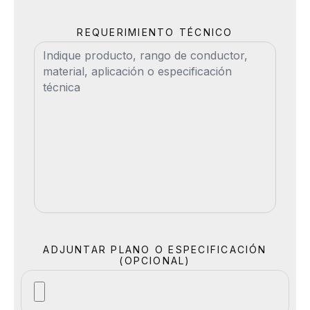
REQUERIMIENTO TÉCNICO
ADJUNTAR PLANO O ESPECIFICACIÓN
(OPCIONAL)