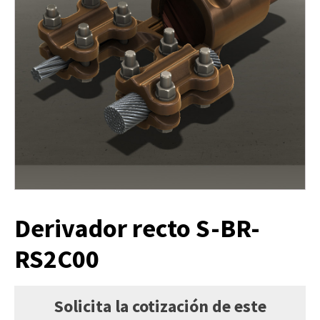
Derivador recto S-BR-
RS2C00
Solicita la cotización de este