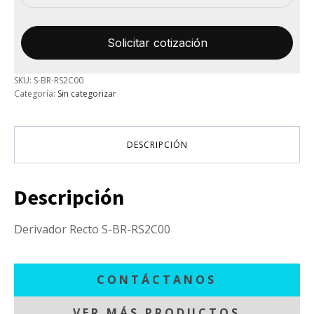
SKU:
S-BR-RS2C00
Categoría:
Sin categorizar
DESCRIPCIÓN
Descripción
Derivador Recto S-BR-RS2C00
CONTÁCTANOS
VER MÁS PRODUCTOS