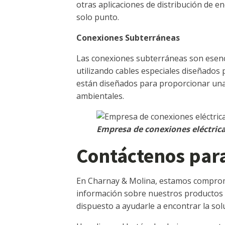
otras aplicaciones de distribución de e
solo punto.
Conexiones Subterráneas
Las conexiones subterráneas son esencia
utilizando cables especiales diseñados
están diseñados para proporcionar una 
ambientales.
Empresa de conexiones eléctric
Contáctenos par
En Charnay & Molina, estamos comprome
información sobre nuestros productos o
dispuesto a ayudarle a encontrar la sol