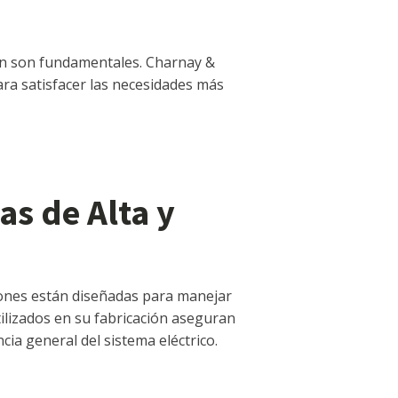
sión son fundamentales. Charnay &
ra satisfacer las necesidades más
as de Alta y
xiones están diseñadas para manejar
ilizados en su fabricación aseguran
cia general del sistema eléctrico.